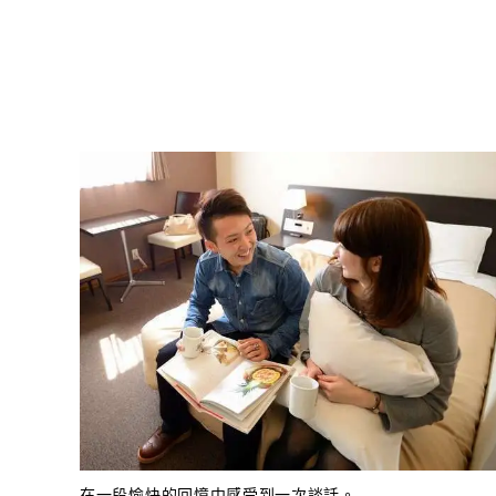
在一段愉快的回憶中感受到一次談話。