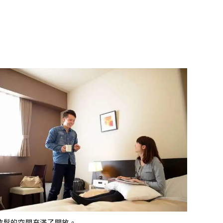
放鬆的空間充滿了開放。